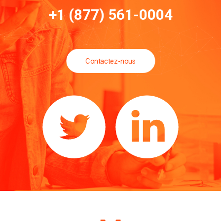
+1 (877) 561-0004
Contactez-nous