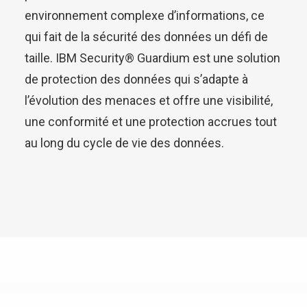
environnement complexe d’informations, ce
qui fait de la sécurité des données un défi de
taille. IBM Security® Guardium est une solution
de protection des données qui s’adapte à
l’évolution des menaces et offre une visibilité,
une conformité et une protection accrues tout
au long du cycle de vie des données.