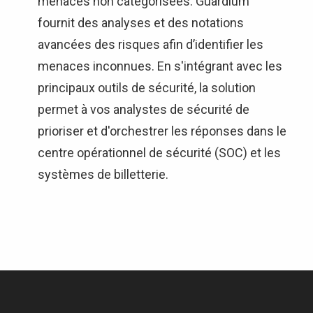
menaces non catégorisées. Guardium
fournit des analyses et des notations
avancées des risques afin d’identifier les
menaces inconnues. En s'intégrant avec les
principaux outils de sécurité, la solution
permet à vos analystes de sécurité de
prioriser et d'orchestrer les réponses dans le
centre opérationnel de sécurité (SOC) et les
systèmes de billetterie.