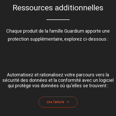
Ressources additionnelles
Chaque produit de la famille Guardium apporte une
protection supplémentaire, explorez ci-dessous :
Automatisez et rationalisez votre parcours vers la
sécurité des données et la conformité avec un logiciel
qui protège vos données où qu'elles se trouvent :
Lire l'article