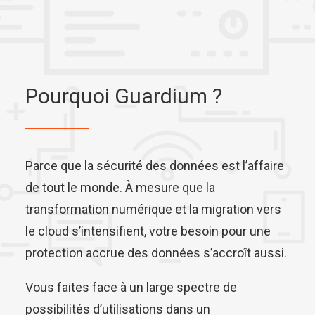
Pourquoi Guardium ?
Parce que la sécurité des données est l’affaire
de tout le monde. À mesure que la
transformation numérique et la migration vers
le cloud s’intensifient, votre besoin pour une
protection accrue des données s’accroît aussi.
Vous faites face à un large spectre de
possibilités d’utilisations dans un