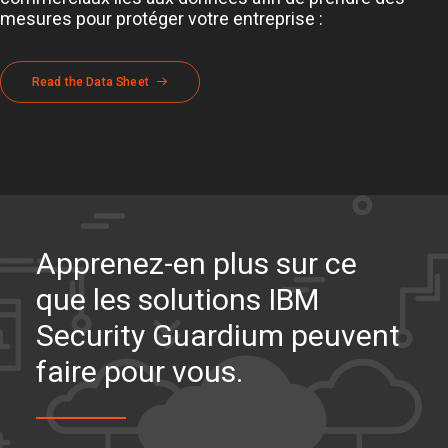
mesures pour protéger votre entreprise :
Read the Data Sheet
Apprenez-en plus sur ce
que les solutions IBM
Security Guardium peuvent
faire pour vous.