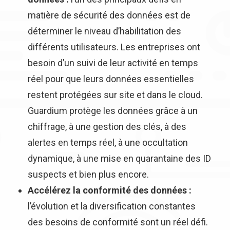
matière de sécurité des données est de
déterminer le niveau d’habilitation des
différents utilisateurs. Les entreprises ont
besoin d’un suivi de leur activité en temps
réel pour que leurs données essentielles
restent protégées sur site et dans le cloud.
Guardium protège les données grâce à un
chiffrage, à une gestion des clés, à des
alertes en temps réel, à une occultation
dynamique, à une mise en quarantaine des ID
suspects et bien plus encore.
Accélérez la conformité des données :
l’évolution et la diversification constantes
des besoins de conformité sont un réel défi.