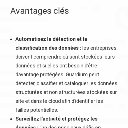
Avantages clés
Automatisez la détection et la
classification des données :
les entreprises
doivent comprendre où sont stockées leurs
données et si elles ont besoin d’être
davantage protégées. Guardium peut
détecter, classifier et cataloguer les données
structurées et non structurées stockées sur
site et dans le cloud afin d’identifier les
failles potentielles.
Surveillez l'activité et protégez les
données :
l’un des principaux défis en