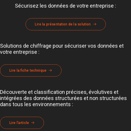
Sécurisez les données de votre entreprise :
Lire la présentation de la solution
Solutions de chiffrage pour sécuriser vos données et
votre entreprise :
Lire la fiche technique
Découverte et classification précises, évolutives et
intégrées des données structurées et non structurées
dans tous les environnements :
Lire l'article