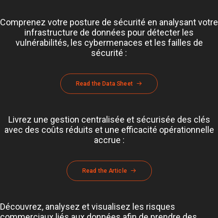
Comprenez votre posture de sécurité en analysant votre
infrastructure de données pour détecter les
vulnérabilités, les cybermenaces et les failles de
sécurité :
Read the Data Sheet
Livrez une gestion centralisée et sécurisée des clés
avec des coûts réduits et une efficacité opérationnelle
accrue :
Read the Article
Découvrez, analysez et visualisez les risques
commerciaux liés aux données afin de prendre des