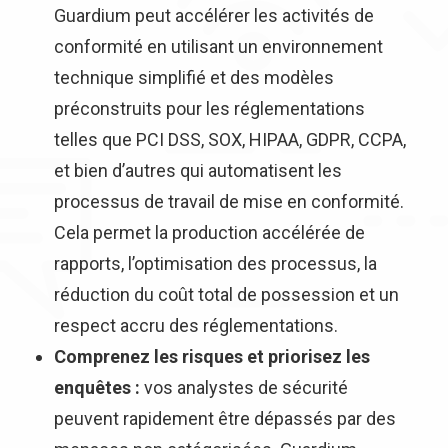
Guardium peut accélérer les activités de
conformité en utilisant un environnement
technique simplifié et des modèles
préconstruits pour les réglementations
telles que PCI DSS, SOX, HIPAA, GDPR, CCPA,
et bien d’autres qui automatisent les
processus de travail de mise en conformité.
Cela permet la production accélérée de
rapports, l’optimisation des processus, la
réduction du coût total de possession et un
respect accru des réglementations.
Comprenez les risques et priorisez les
enquêtes :
vos analystes de sécurité
peuvent rapidement être dépassés par des