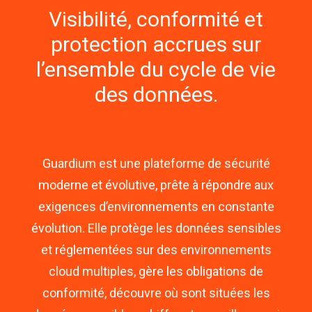
Visibilité, conformité et
protection accrues sur
l’ensemble du cycle de vie
des données.
Guardium est une plateforme de sécurité
moderne et évolutive, prête à répondre aux
exigences d’environnements en constante
évolution. Elle protège les données sensibles
et réglementées sur des environnements
cloud multiples, gère les obligations de
conformité, découvre où sont situées les