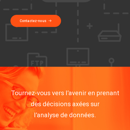
Contactez-nous
Tournez-vous vers l’avenir en prenant
des décisions axées sur
l’analyse de données.